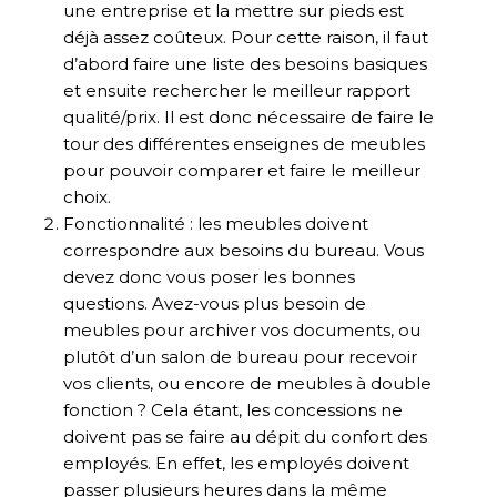
une entreprise et la mettre sur pieds est
déjà assez coûteux. Pour cette raison, il faut
d’abord faire une liste des besoins basiques
et ensuite rechercher le meilleur rapport
qualité/prix. Il est donc nécessaire de faire le
tour des différentes enseignes de meubles
pour pouvoir comparer et faire le meilleur
choix.
Fonctionnalité : les meubles doivent
correspondre aux besoins du bureau. Vous
devez donc vous poser les bonnes
questions. Avez-vous plus besoin de
meubles pour archiver vos documents, ou
plutôt d’un salon de bureau pour recevoir
vos clients, ou encore de meubles à double
fonction ? Cela étant, les concessions ne
doivent pas se faire au dépit du confort des
employés. En effet, les employés doivent
passer plusieurs heures dans la même