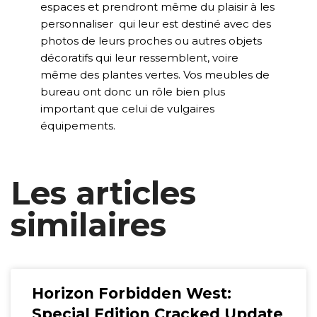
espaces et prendront même du plaisir à les
personnaliser qui leur est destiné avec des
photos de leurs proches ou autres objets
décoratifs qui leur ressemblent, voire
même des plantes vertes. Vos meubles de
bureau ont donc un rôle bien plus
important que celui de vulgaires
équipements.
Les articles
similaires
Horizon Forbidden West:
Special Edition Cracked Update