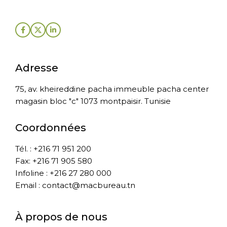
Adresse
75, av. kheireddine pacha immeuble pacha center
magasin bloc "c" 1073 montpaisir. Tunisie
Coordonnées
Tél. : +216 71 951 200
Fax: +216 71 905 580
Infoline : +216 27 280 000
Email : contact@macbureau.tn
À propos de nous