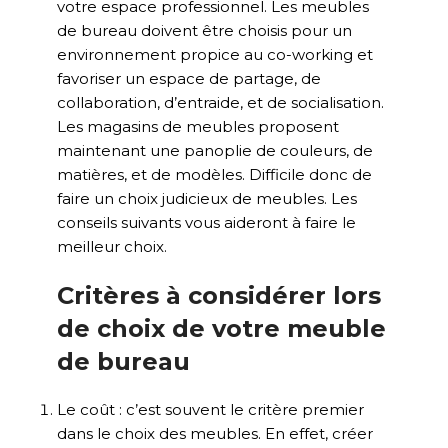
votre espace professionnel. Les
meubles
de bureau
doivent être choisis pour un
environnement propice au co-working et
favoriser un espace de partage, de
collaboration, d’entraide, et de socialisation.
Les magasins de meubles proposent
maintenant une panoplie de couleurs, de
matières, et de modèles. Difficile donc de
faire un choix judicieux de meubles. Les
conseils suivants vous aideront à faire le
meilleur choix.
Critères à considérer lors
de choix de votre meuble
de bureau
Le coût : c’est souvent le critère premier
dans le choix des meubles. En effet, créer