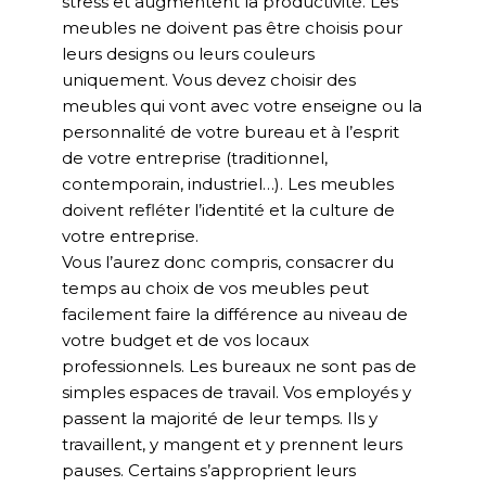
stress et augmentent la productivité. Les
meubles ne doivent pas être choisis pour
leurs designs ou leurs couleurs
uniquement. Vous devez choisir des
meubles qui vont avec votre enseigne ou la
personnalité de votre bureau et à l’esprit
de votre entreprise (traditionnel,
contemporain, industriel…). Les meubles
doivent refléter l’identité et la culture de
votre entreprise.
Vous l’aurez donc compris, consacrer du
temps au choix de vos meubles peut
facilement faire la différence au niveau de
votre budget et de vos locaux
professionnels. Les bureaux ne sont pas de
simples espaces de travail. Vos employés y
passent la majorité de leur temps. Ils y
travaillent, y mangent et y prennent leurs
pauses. Certains s’approprient leurs