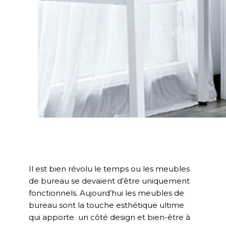
Il est bien révolu le temps ou les meubles
de bureau se devaient d’être uniquement
fonctionnels. Aujourd’hui les meubles de
bureau sont la touche esthétique ultime
qui apporte un côté design et bien-être à