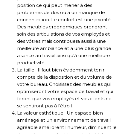
position ce qui peut mener à des
problèmes de dos ou à un manque de
concentration. Le confort est une priorité.
Des meubles ergonomiques prendront
soin des articulations de vos employés et
des vôtres mais contribuera aussi à une
meilleure ambiance et à une plus grande
aisance au travail ainsi qu’à une meilleure
productivité.
La taille : Il faut bien évidemment tenir
compte de la disposition et du volume de
votre bureau. Choisissez des meubles qui
optimiseront votre espace de travail et qui
feront que vos employés et vos clients ne
se sentiront pas à l’étroit.
La valeur esthétique : Un espace bien
aménagé et un environnement de travail
agréable améliorent l’humeur, diminuent le