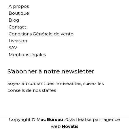
A propos
Boutique
Blog
Contact
Conditions Générale de vente
Livraison
SAV
Mentions légales
S'abonner à notre newsletter
Soyez au courant des nouveautés, suivez les
conseils de nos staffes
Copyright ©
Mac Bureau
2025 Réalisé par l’agence
web
Novatis