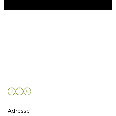
Adresse