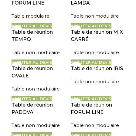
FORUM LINE
LAMDA
Table modulaire
Table non modulaire
AJOUTER AU DEVIS
AJOUTER AU DEVIS
Table de réunion
Table de réunion MIX
TEMPO
CARRÉ
Table non modulaire
Table non modulaire
AJOUTER AU DEVIS
AJOUTER AU DEVIS
Table de réunion
Table de réunion IRIS
OVALE
Table non modulaire
Table non modulaire
AJOUTER AU DEVIS
AJOUTER AU DEVIS
Table de réunion
Table de réunion
PADOVA
FORUM LINE
Table non modulaire
Table non modulaire
AJOUTER AU DEVIS
AJOUTER AU DEVIS