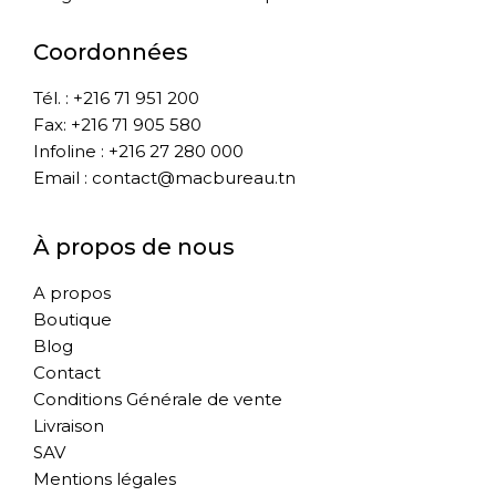
Coordonnées
Tél. : +216 71 951 200
Fax: +216 71 905 580
Infoline : +216 27 280 000
Email : contact@macbureau.tn
À propos de nous
A propos
Boutique
Blog
Contact
Conditions Générale de vente
Livraison
SAV
Mentions légales