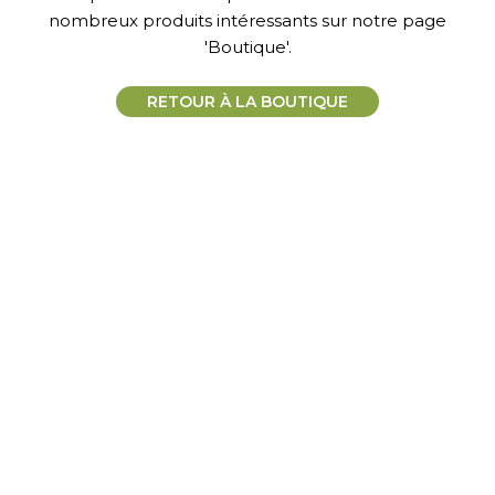
nombreux produits intéressants sur notre page
'Boutique'.
RETOUR À LA BOUTIQUE