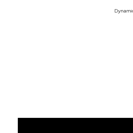
Dynami