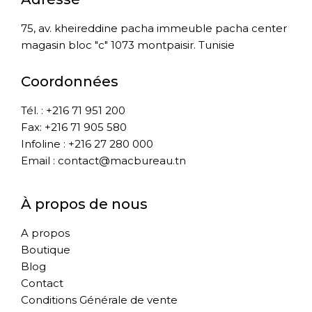
75, av. kheireddine pacha immeuble pacha center
magasin bloc "c" 1073 montpaisir. Tunisie
Coordonnées
Tél. : +216 71 951 200
Fax: +216 71 905 580
Infoline : +216 27 280 000
Email : contact@macbureau.tn
À propos de nous
A propos
Boutique
Blog
Contact
Conditions Générale de vente