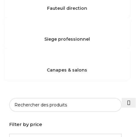
Fauteuil direction
Siege professionnel
Canapes & salons
Filter by price