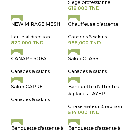
Siege professionnel
618,000
TND
NEW MIRAGE MESH
Chauffeuse d’attente
Fauteuil direction
Canapes & salons
820,000
TND
986,000
TND
CANAPE SOFA
Salon CLASS
Canapes & salons
Canapes & salons
Salon CARRE
Banquette d’attente à
4 places LAYER
Canapes & salons
Chaise visiteur & réunion
514,000
TND
Banquette d’attente à
Banquette d’attente à