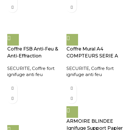
Coffre FSB Anti-Feu &
Coffre Mural A4
Anti-Effraction
COMPTEURS SERIE A
SECURITE
,
Coffre fort
SECURITE
,
Coffre fort
ignifuge anti feu
ignifuge anti feu
ARMOIRE BLINDEE
Ignifuge Support Papier