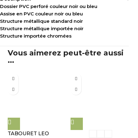
Dossier PVC perforé couleur noir ou bleu
Assise en PVC couleur noir ou bleu
Structure métallique standard noir
Structure métallique importée noir
Structure importée chromées
Vous aimerez peut-être aussi
...
TABOURET LEO