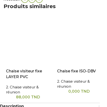
Produits similaires
Chaise visiteur fixe
Chaise fixe ISO-DBV
LAYER PVC
2. Chaise visiteur &
réunion
2. Chaise visiteur &
0,000
TND
réunion
88,000
TND
Description