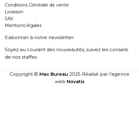
Conditions Générale de vente
Livraison
SAV
Mentions légales
S'abonner à notre newsletter
Soyez au courant des nouveautés, suivez les conseils
de nos staffes
Copyright ©
Mac Bureau
2025 Réalisé par l’agence
web
Novatis