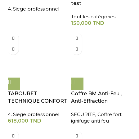
test
4. Siege professionnel
Tout les catégories
150,000
TND
TABOURET
Coffre BM Anti-Feu ,
TECHNIQUE CONFORT
Anti-Effraction
4. Siege professionnel
SECURITE
,
Coffre fort
618,000
TND
ignifuge anti feu