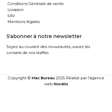
Conditions Générale de vente
Livraison
SAV
Mentions légales
S'abonner à notre newsletter
Soyez au courant des nouveautés, suivez les
conseils de nos staffes
Copyright ©
Mac Bureau
2025 Réalisé par l’agence
web
Novatis