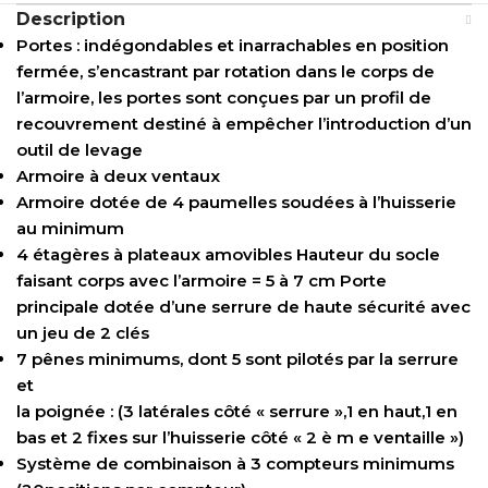
Description
Portes : indégondables et inarrachables en position
fermée, s’encastrant par rotation dans le corps de
l’armoire, les portes sont conçues par un profil de
recouvrement destiné à empêcher l’introduction d’un
outil de levage
Armoire à deux ventaux
Armoire dotée de 4 paumelles soudées à l’huisserie
au minimum
4 étagères à plateaux amovibles Hauteur du socle
faisant corps avec l’armoire = 5 à 7 cm Porte
principale dotée d’une serrure de haute sécurité avec
un jeu de 2 clés
7 pênes minimums, dont 5 sont pilotés par la serrure
et
la poignée : (3 latérales côté « serrure »,1 en haut,1 en
bas et 2 fixes sur l’huisserie côté « 2 è m e ventaille »)
Système de combinaison à 3 compteurs minimums