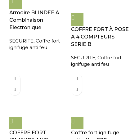
Armoire BLINDEE A
Combinaison
Electronique
COFFRE FORT À POSE
A 4 COMPTEURS
SECURITE
,
Coffre fort
SERIE B
ignifuge anti feu
SECURITE
,
Coffre fort
ignifuge anti feu
COFFRE FORT
Coffre fort ignifuge