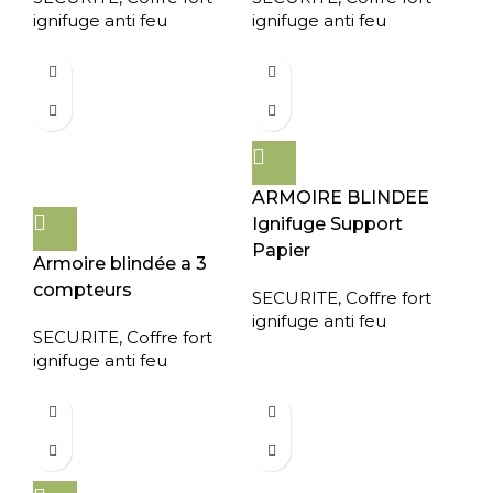
ignifuge anti feu
ignifuge anti feu
ARMOIRE BLINDEE
Ignifuge Support
Papier
Armoire blindée a 3
compteurs
SECURITE
,
Coffre fort
ignifuge anti feu
SECURITE
,
Coffre fort
ignifuge anti feu