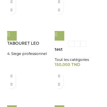
TABOURET LEO
test
4. Siege professionnel
Tout les catégories
150,000
TND