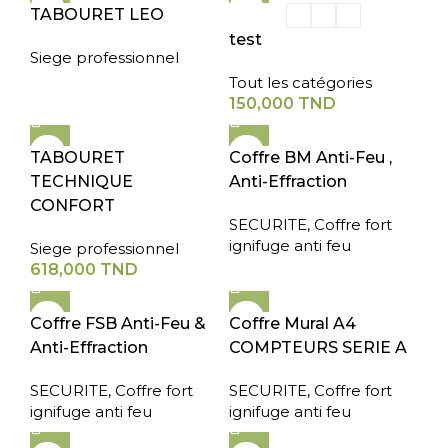
TABOURET LEO
test
Siege professionnel
Tout les catégories
150,000
TND
TABOURET
Coffre BM Anti-Feu ,
TECHNIQUE
Anti-Effraction
CONFORT
SECURITE
,
Coffre fort
ignifuge anti feu
Siege professionnel
618,000
TND
Coffre FSB Anti-Feu &
Coffre Mural A4
Anti-Effraction
COMPTEURS SERIE A
SECURITE
,
Coffre fort
SECURITE
,
Coffre fort
ignifuge anti feu
ignifuge anti feu