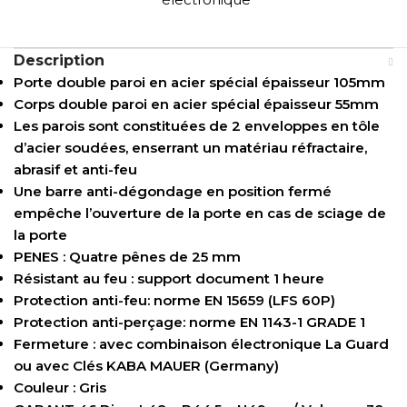
Description
Porte double paroi en acier spécial épaisseur 105mm
Corps double paroi en acier spécial épaisseur 55mm
Les parois sont constituées de 2 enveloppes en tôle
d’acier soudées, enserrant un matériau réfractaire,
abrasif et anti-feu
Une barre anti-dégondage en position fermé
empêche l’ouverture de la porte en cas de sciage de
la porte
PENES : Quatre pênes de 25 mm
Résistant au feu : support document 1 heure
Protection anti-feu: norme EN 15659 (LFS 60P)
Protection anti-perçage: norme EN 1143-1 GRADE 1
Fermeture : avec combinaison électronique La Guard
ou avec Clés KABA MAUER (Germany)
Couleur : Gris