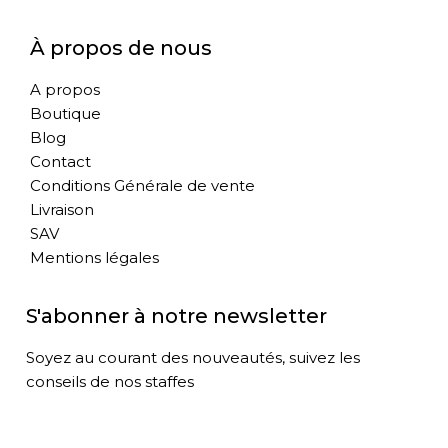
À propos de nous
A propos
Boutique
Blog
Contact
Conditions Générale de vente
Livraison
SAV
Mentions légales
S'abonner à notre newsletter
Soyez au courant des nouveautés, suivez les
conseils de nos staffes