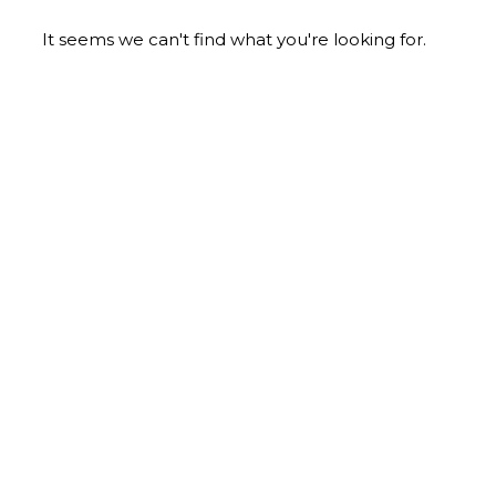
It seems we can't find what you're looking for.