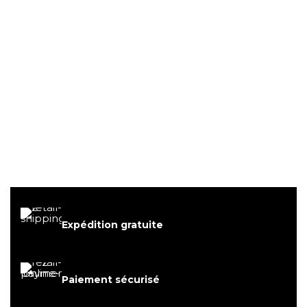
Expédition gratuite
Paiement sécurisé