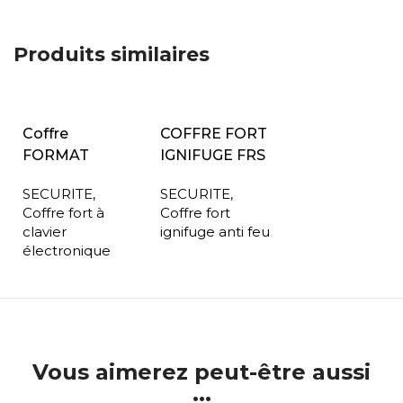
Produits similaires
Coffre
COFFRE FORT
FORMAT
IGNIFUGE FRS
SECURITE
,
SECURITE
,
Coffre fort à
Coffre fort
clavier
ignifuge anti feu
électronique
Vous aimerez peut-être aussi
...