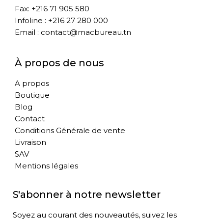
Fax: +216 71 905 580
Infoline : +216 27 280 000
Email : contact@macbureau.tn
À propos de nous
A propos
Boutique
Blog
Contact
Conditions Générale de vente
Livraison
SAV
Mentions légales
S'abonner à notre newsletter
Soyez au courant des nouveautés, suivez les