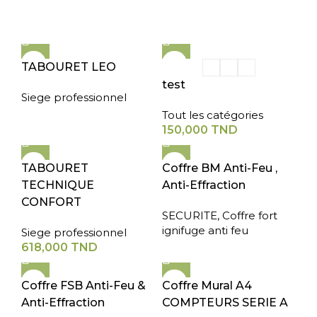
TABOURET LEO
test
Siege professionnel
Tout les catégories
150,000
TND
TABOURET
Coffre BM Anti-Feu ,
TECHNIQUE
Anti-Effraction
CONFORT
SECURITE
,
Coffre fort
ignifuge anti feu
Siege professionnel
618,000
TND
Coffre FSB Anti-Feu &
Coffre Mural A4
Anti-Effraction
COMPTEURS SERIE A