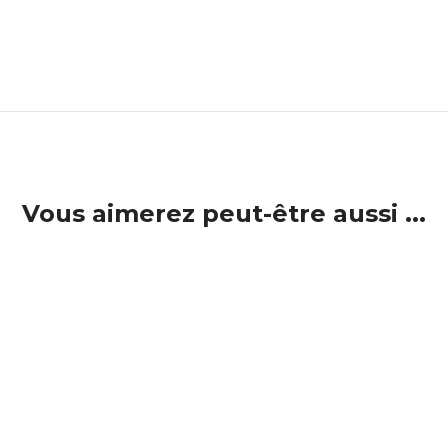
Vous aimerez peut-être aussi ...