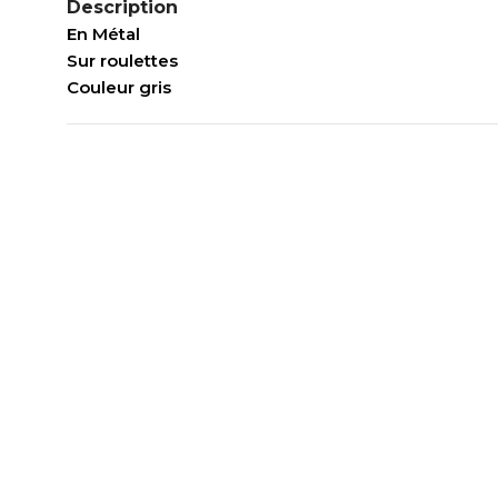
Description
En Métal
Sur roulettes
Couleur gris