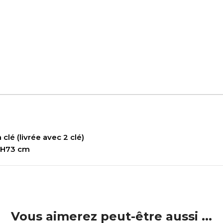
clé (livrée avec 2 clé)
x H73 cm
Vous aimerez peut-être aussi ...