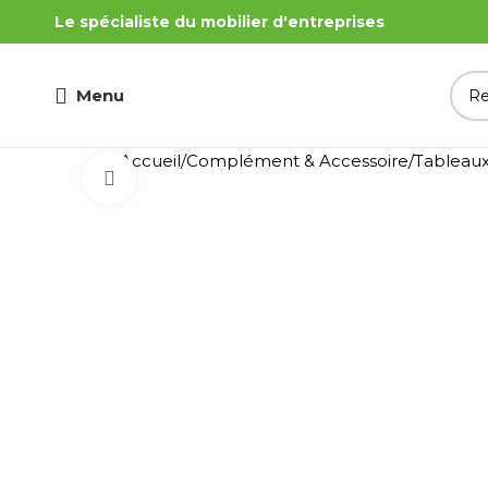
Le spécialiste du mobilier d'entreprises
Menu
Accueil
Complément & Accessoire
Tableaux
Cliquez pour agrandir