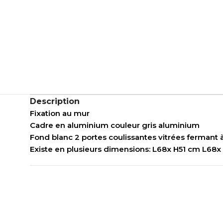
Description
Fixation au mur
Cadre en aluminium couleur gris aluminium
Fond blanc 2 portes coulissantes vitrées fermant à 
Existe en plusieurs dimensions: L68x H51 cm L68