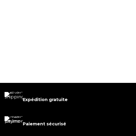
Expédition gratuite
Paiement sécurisé