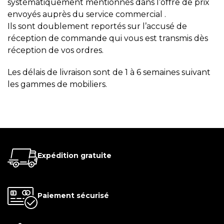
systématiquement mentionnés dans l’offre de prix
envoyés auprès du service commercial .
Ils sont doublement reportés sur l’accusé de
réception de commande qui vous est transmis dès
réception de vos ordres.
Les délais de livraison sont de 1 à 6 semaines suivant
les gammes de mobiliers.
Expédition gratuite
Paiement sécurisé