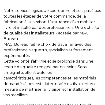
Notre service Logistique coordonne et suit pas à pas
toutes les étapes de votre commande, de la
fabrication à la livraison. L’assurance d’un mobilier
livré et installé par des professionnels. Une « charte
de qualité des installateurs » agréée par MAC
Bureau.
MAC Bureau fait le choix de travailler avec des
professionnels aguerris, spécialisés et fortement
expérimentés.
Cette volonté s’affirme et se prolonge dans une
charte de qualité rédigée par nos soins. Sans
ambiguïté, elle stipule les
caractéristiques, les compétences et les matériels
demandés à nos installateurs afin qu’ils soient en
mesure de maîtriser la livraison et l’installation de
vos mobiliers.