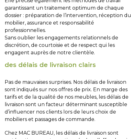
Elle précise également les méthodes de travail
garantissant un traitement optimum de chaque
dossier : préparation de l’intervention, réception du
mobilier, assurance et responsabilité
professionnelles.
Sans oublier les engagements relationnels de
discrétion, de courtoisie et de respect qui les
engagent auprès de notre clientèle.
des délais de livraison clairs
Pas de mauvaises surprises. Nos délais de livraison
sont indiqués sur nos offres de prix. En marge des
tarifs et de la qualité de nos meubles, les délais de
livraison sont un facteur déterminant susceptible
d’influencer nos clients lors de leurs choix de
mobiliers et passages de commande.
Chez MAC BUREAU, les délais de livraison sont