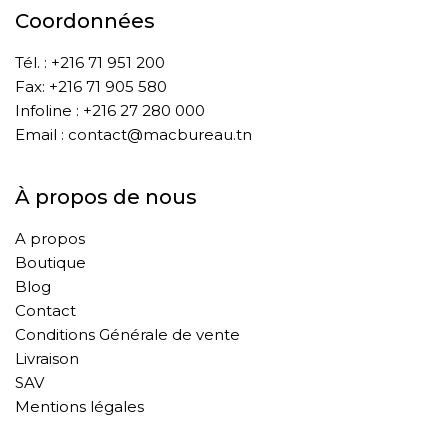
Coordonnées
Tél. : +216 71 951 200
Fax: +216 71 905 580
Infoline : +216 27 280 000
Email : contact@macbureau.tn
À propos de nous
A propos
Boutique
Blog
Contact
Conditions Générale de vente
Livraison
SAV
Mentions légales