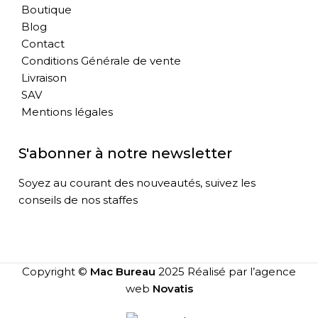
Boutique
Blog
Contact
Conditions Générale de vente
Livraison
SAV
Mentions légales
S'abonner à notre newsletter
Soyez au courant des nouveautés, suivez les
conseils de nos staffes
Copyright ©
Mac Bureau
2025 Réalisé par l’agence
web
Novatis