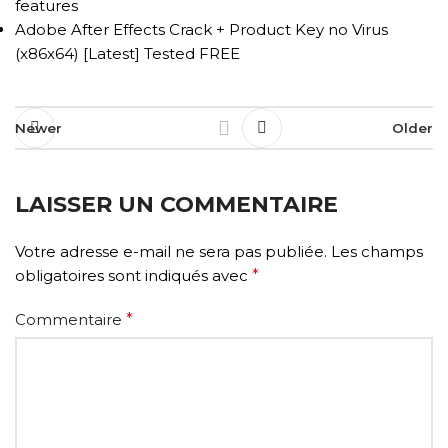
features
Adobe After Effects Crack + Product Key no Virus
(x86x64) [Latest] Tested FREE
Newer
Older
LAISSER UN COMMENTAIRE
Votre adresse e-mail ne sera pas publiée.
Les champs
obligatoires sont indiqués avec
*
Commentaire
*