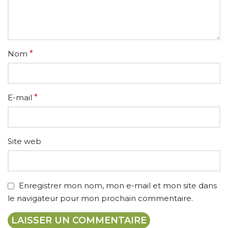
Nom
*
E-mail
*
Site web
Enregistrer mon nom, mon e-mail et mon site dans
le navigateur pour mon prochain commentaire.