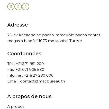
Adresse
75, av. kheireddine pacha immeuble pacha center
magasin bloc "c" 1073 montpaisir. Tunisie
Coordonnées
Tél. : +216 71 951 200
Fax: +216 71 905 580
Infoline : +216 27 280 000
Email : contact@macbureau.tn
À propos de nous
A propos