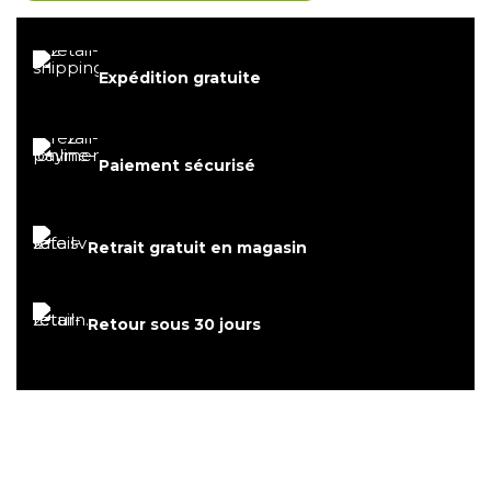
Expédition gratuite
Paiement sécurisé
Retrait gratuit en magasin
Retour sous 30 jours