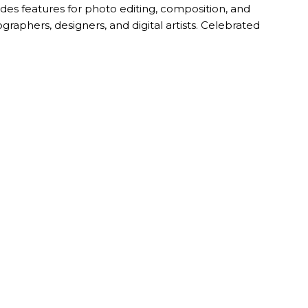
des features for photo editing, composition, and
graphers, designers, and digital artists. Celebrated