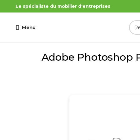
Le spécialiste du mobilier d'entreprises
Menu
Adobe Photoshop Po