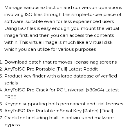
Manage various extraction and conversion operations
involving ISO files through this simple-to-use piece of
software, suitable even for less experienced users.
Using ISO files is easy enough: you mount the virtual
image first, and then you can access the contents
within. This virtual image is much like a virtual disk
which you can utilize for various purposes.
Download patch that removes license nag screens
AnyToISO Pro Portable [Full] Latest Reddit
Product key finder with a large database of verified
serials
AnyToISO Pro Crack for PC Universal (x86x64) Latest
FREE
Keygen supporting both permanent and trial licenses
AnyToISO Pro Portable + Serial Key [Patch] [Final]
Crack tool including built-in antivirus and malware
bypass