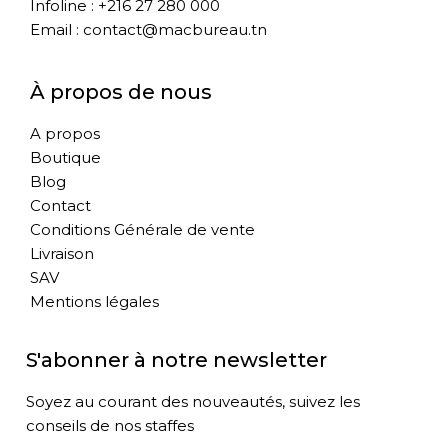
Infoline : +216 27 280 000
Email : contact@macbureau.tn
À propos de nous
A propos
Boutique
Blog
Contact
Conditions Générale de vente
Livraison
SAV
Mentions légales
S'abonner à notre newsletter
Soyez au courant des nouveautés, suivez les
conseils de nos staffes