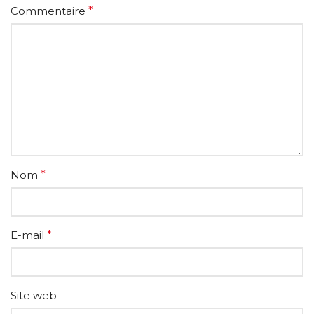
Commentaire
*
Nom
*
E-mail
*
Site web