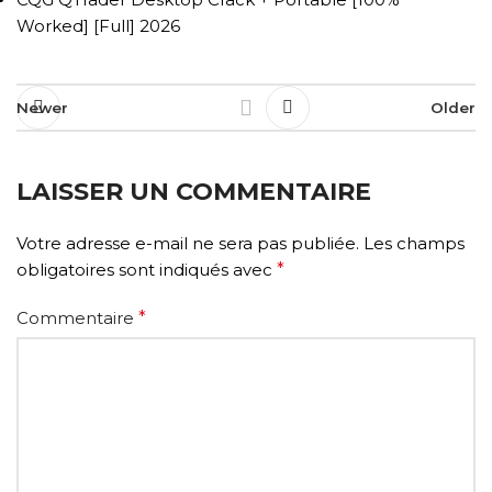
Worked] [Full] 2026
Newer
Older
LAISSER UN COMMENTAIRE
Votre adresse e-mail ne sera pas publiée.
Les champs
obligatoires sont indiqués avec
*
Commentaire
*