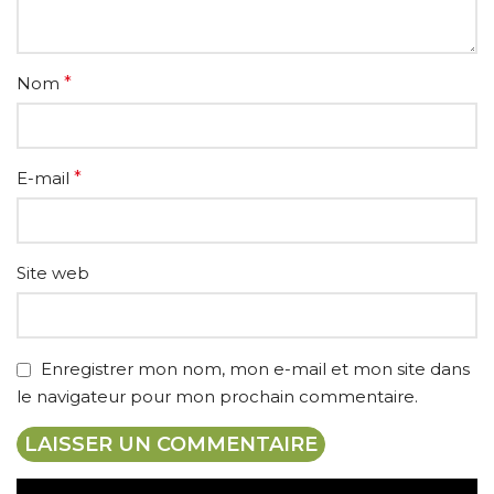
Nom
*
E-mail
*
Site web
Enregistrer mon nom, mon e-mail et mon site dans
le navigateur pour mon prochain commentaire.