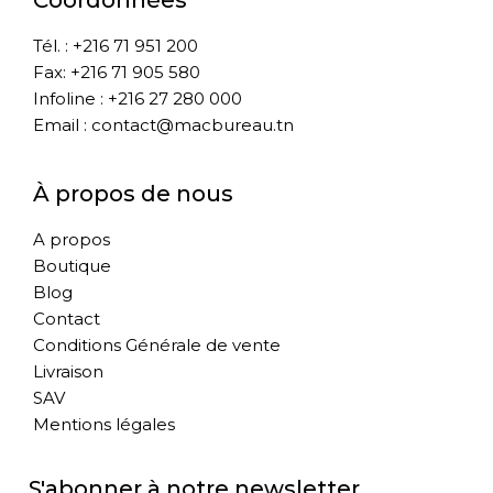
Coordonnées
Tél. : +216 71 951 200
Fax: +216 71 905 580
Infoline : +216 27 280 000
Email : contact@macbureau.tn
À propos de nous
A propos
Boutique
Blog
Contact
Conditions Générale de vente
Livraison
SAV
Mentions légales
S'abonner à notre newsletter