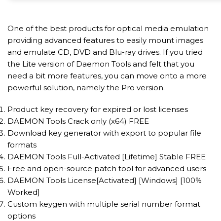
One of the best products for optical media emulation
providing advanced features to easily mount images
and emulate CD, DVD and Blu-ray drives. If you tried
the Lite version of Daemon Tools and felt that you
need a bit more features, you can move onto a more
powerful solution, namely the Pro version.
Product key recovery for expired or lost licenses
DAEMON Tools Crack only (x64) FREE
Download key generator with export to popular file
formats
DAEMON Tools Full-Activated [Lifetime] Stable FREE
Free and open-source patch tool for advanced users
DAEMON Tools License[Activated] [Windows] [100%
Worked]
Custom keygen with multiple serial number format
options