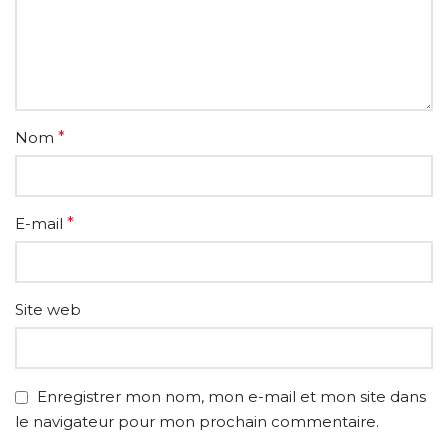
Nom
*
E-mail
*
Site web
Enregistrer mon nom, mon e-mail et mon site dans
le navigateur pour mon prochain commentaire.