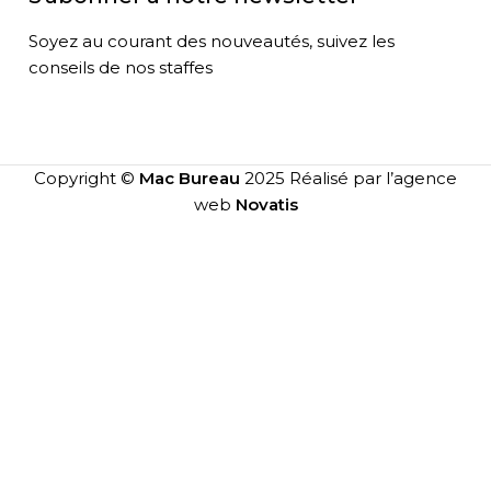
Soyez au courant des nouveautés, suivez les
conseils de nos staffes
Copyright ©
Mac Bureau
2025 Réalisé par l’agence
web
Novatis