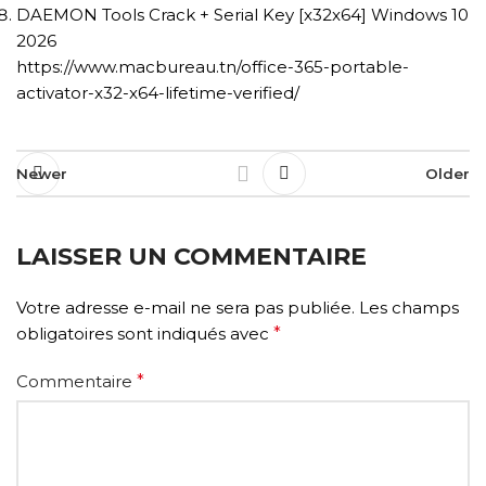
DAEMON Tools Crack + Serial Key [x32x64] Windows 10
2026
https://www.macbureau.tn/office-365-portable-
activator-x32-x64-lifetime-verified/
Newer
Older
LAISSER UN COMMENTAIRE
Votre adresse e-mail ne sera pas publiée.
Les champs
obligatoires sont indiqués avec
*
Commentaire
*