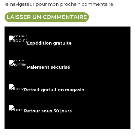
le navigateur pour mon prochain commentaire.
Expédition gratuite
Paiement sécurisé
Retrait gratuit en magasin
Retour sous 30 jours