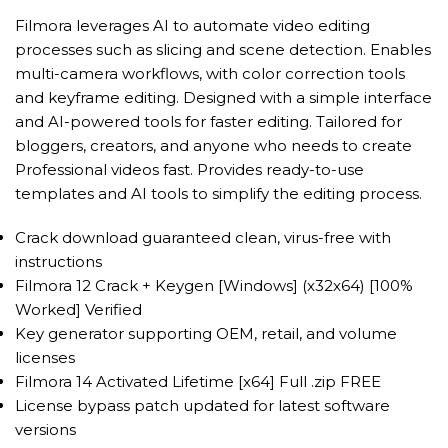
Filmora leverages AI to automate video editing
processes such as slicing and scene detection. Enables
multi-camera workflows, with color correction tools
and keyframe editing. Designed with a simple interface
and AI-powered tools for faster editing. Tailored for
bloggers, creators, and anyone who needs to create
Professional videos fast. Provides ready-to-use
templates and AI tools to simplify the editing process.
Crack download guaranteed clean, virus-free with
instructions
Filmora 12 Crack + Keygen [Windows] (x32x64) [100%
Worked] Verified
Key generator supporting OEM, retail, and volume
licenses
Filmora 14 Activated Lifetime [x64] Full .zip FREE
License bypass patch updated for latest software
versions