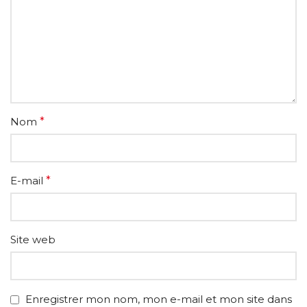
Nom
*
E-mail
*
Site web
Enregistrer mon nom, mon e-mail et mon site dans