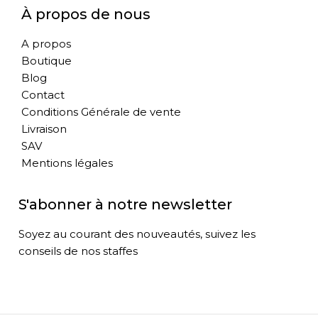
À propos de nous
A propos
Boutique
Blog
Contact
Conditions Générale de vente
Livraison
SAV
Mentions légales
S'abonner à notre newsletter
Soyez au courant des nouveautés, suivez les
conseils de nos staffes