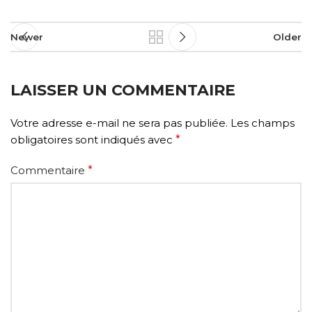
Newer
Older
LAISSER UN COMMENTAIRE
Votre adresse e-mail ne sera pas publiée.
Les champs
obligatoires sont indiqués avec
*
Commentaire
*