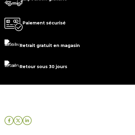
Paiement sécurisé
Retrait gratuit en magasin
Retour sous 30 jours