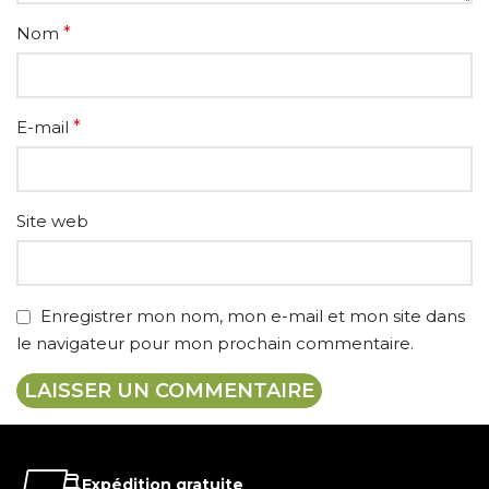
Nom
*
E-mail
*
Site web
Enregistrer mon nom, mon e-mail et mon site dans
le navigateur pour mon prochain commentaire.
Expédition gratuite