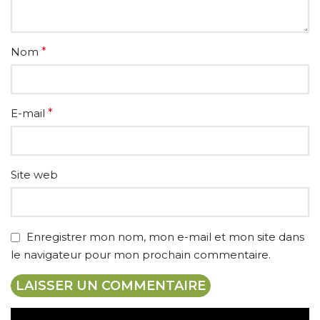
Nom
*
E-mail
*
Site web
Enregistrer mon nom, mon e-mail et mon site dans
le navigateur pour mon prochain commentaire.