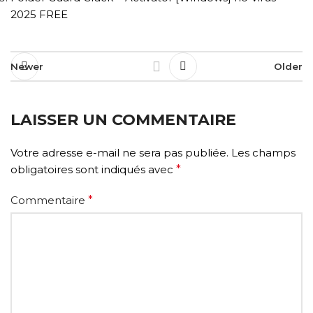
2025 FREE
Newer
Older
LAISSER UN COMMENTAIRE
Votre adresse e-mail ne sera pas publiée.
Les champs
obligatoires sont indiqués avec
*
Commentaire
*