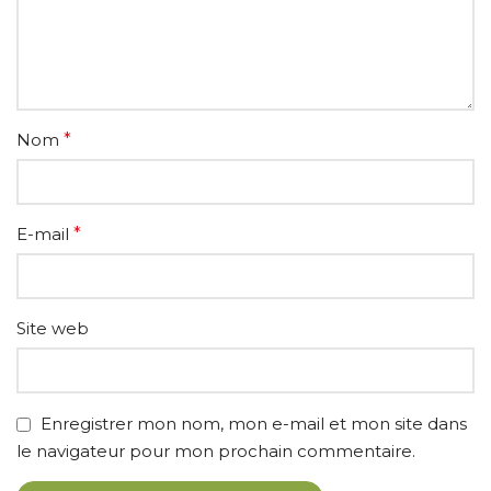
Nom
*
E-mail
*
Site web
Enregistrer mon nom, mon e-mail et mon site dans
le navigateur pour mon prochain commentaire.