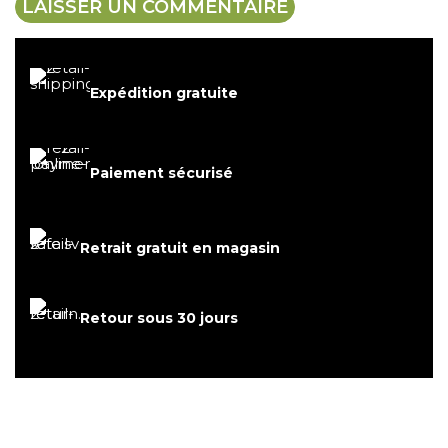
Expédition gratuite
Paiement sécurisé
Retrait gratuit en magasin
Retour sous 30 jours