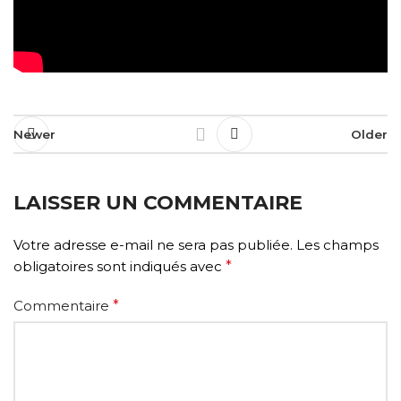
Newer
Older
LAISSER UN COMMENTAIRE
Votre adresse e-mail ne sera pas publiée.
Les champs
obligatoires sont indiqués avec
*
Commentaire
*