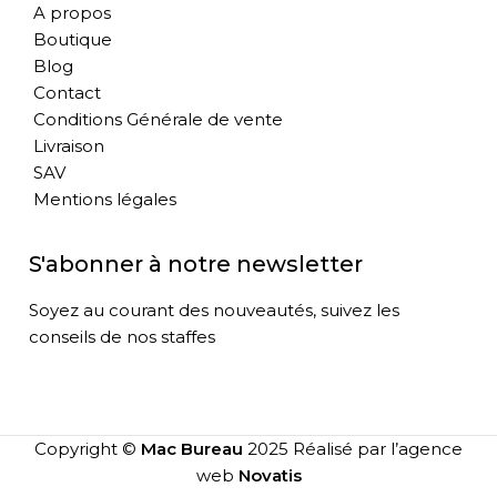
A propos
Boutique
Blog
Contact
Conditions Générale de vente
Livraison
SAV
Mentions légales
S'abonner à notre newsletter
Soyez au courant des nouveautés, suivez les
conseils de nos staffes
Copyright ©
Mac Bureau
2025 Réalisé par l’agence
web
Novatis