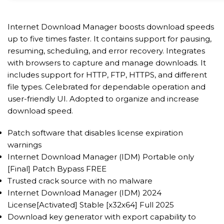
Internet Download Manager boosts download speeds
up to five times faster. It contains support for pausing,
resuming, scheduling, and error recovery. Integrates
with browsers to capture and manage downloads. It
includes support for HTTP, FTP, HTTPS, and different
file types. Celebrated for dependable operation and
user-friendly UI. Adopted to organize and increase
download speed.
Patch software that disables license expiration
warnings
Internet Download Manager (IDM) Portable only
[Final] Patch Bypass FREE
Trusted crack source with no malware
Internet Download Manager (IDM) 2024
License[Activated] Stable [x32x64] Full 2025
Download key generator with export capability to