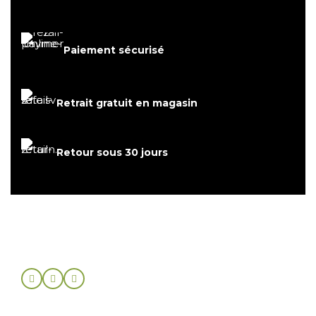
Paiement sécurisé
Retrait gratuit en magasin
Retour sous 30 jours