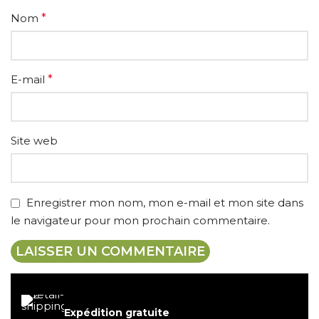
Nom
*
E-mail
*
Site web
Enregistrer mon nom, mon e-mail et mon site dans
le navigateur pour mon prochain commentaire.
Expédition gratuite