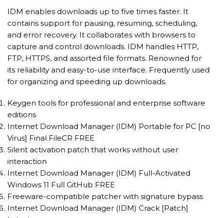
IDM enables downloads up to five times faster. It
contains support for pausing, resuming, scheduling,
and error recovery. It collaborates with browsers to
capture and control downloads. IDM handles HTTP,
FTP, HTTPS, and assorted file formats. Renowned for
its reliability and easy-to-use interface. Frequently used
for organizing and speeding up downloads.
Keygen tools for professional and enterprise software
editions
Internet Download Manager (IDM) Portable for PC [no
Virus] Final FileCR FREE
Silent activation patch that works without user
interaction
Internet Download Manager (IDM) Full-Activated
Windows 11 Full GitHub FREE
Freeware-compatible patcher with signature bypass
Internet Download Manager (IDM) Crack [Patch]