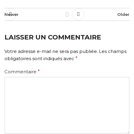
Newer
Older
LAISSER UN COMMENTAIRE
Votre adresse e-mail ne sera pas publiée.
Les champs
obligatoires sont indiqués avec
*
Commentaire
*