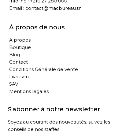
Infoline : +216 27 280 000
Email : contact@macbureau.tn
À propos de nous
A propos
Boutique
Blog
Contact
Conditions Générale de vente
Livraison
SAV
Mentions légales
S'abonner à notre newsletter
Soyez au courant des nouveautés, suivez les
conseils de nos staffes