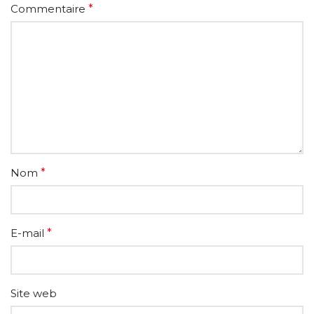
Commentaire
*
Nom
*
E-mail
*
Site web