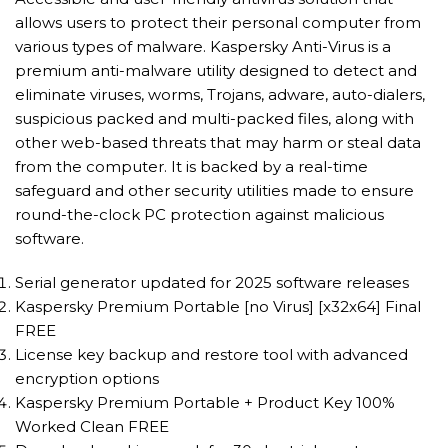
allows users to protect their personal computer from
various types of malware. Kaspersky Anti-Virus is a
premium anti-malware utility designed to detect and
eliminate viruses, worms, Trojans, adware, auto-dialers,
suspicious packed and multi-packed files, along with
other web-based threats that may harm or steal data
from the computer. It is backed by a real-time
safeguard and other security utilities made to ensure
round-the-clock PC protection against malicious
software.
Serial generator updated for 2025 software releases
Kaspersky Premium Portable [no Virus] [x32x64] Final
FREE
License key backup and restore tool with advanced
encryption options
Kaspersky Premium Portable + Product Key 100%
Worked Clean FREE