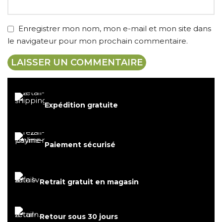
Enregistrer mon nom, mon e-mail et mon site dans
le navigateur pour mon prochain commentaire.
Expédition gratuite
Paiement sécurisé
Retrait gratuit en magasin
Retour sous 30 jours