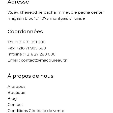
Adresse
75, av. kheireddine pacha immeuble pacha center
magasin bloc "c" 1073 montpaisir. Tunisie
Coordonnées
Tél. : +216 71 951 200
Fax: +216 71 905 580
Infoline : +216 27 280 000
Email : contact@macbureau.tn
À propos de nous
A propos
Boutique
Blog
Contact
Conditions Générale de vente