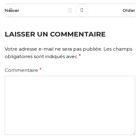
Newer
Older
LAISSER UN COMMENTAIRE
Votre adresse e-mail ne sera pas publiée.
Les champs
obligatoires sont indiqués avec
*
Commentaire
*