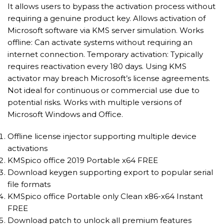
It allows users to bypass the activation process without
requiring a genuine product key. Allows activation of
Microsoft software via KMS server simulation. Works
offline: Can activate systems without requiring an
internet connection. Temporary activation: Typically
requires reactivation every 180 days. Using KMS
activator may breach Microsoft’s license agreements.
Not ideal for continuous or commercial use due to
potential risks. Works with multiple versions of
Microsoft Windows and Office.
Offline license injector supporting multiple device
activations
KMSpico office 2019 Portable x64 FREE
Download keygen supporting export to popular serial
file formats
KMSpico office Portable only Clean x86-x64 Instant
FREE
Download patch to unlock all premium features