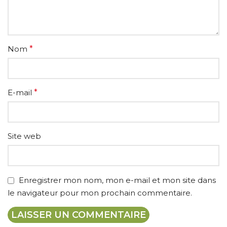
Nom
*
E-mail
*
Site web
Enregistrer mon nom, mon e-mail et mon site dans
le navigateur pour mon prochain commentaire.