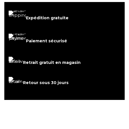
Expédition gratuite
Paiement sécurisé
Retrait gratuit en magasin
Retour sous 30 jours