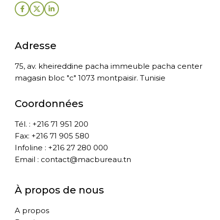
Adresse
75, av. kheireddine pacha immeuble pacha center
magasin bloc "c" 1073 montpaisir. Tunisie
Coordonnées
Tél. : +216 71 951 200
Fax: +216 71 905 580
Infoline : +216 27 280 000
Email : contact@macbureau.tn
À propos de nous
A propos