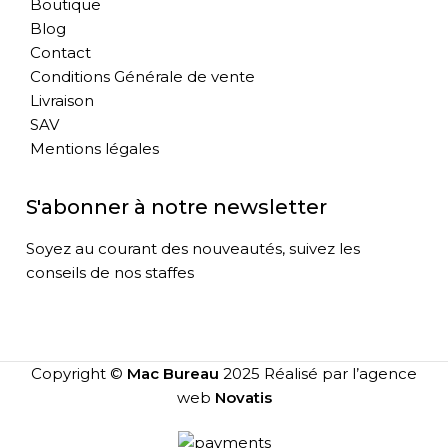
Boutique
Blog
Contact
Conditions Générale de vente
Livraison
SAV
Mentions légales
S'abonner à notre newsletter
Soyez au courant des nouveautés, suivez les
conseils de nos staffes
Copyright ©
Mac Bureau
2025 Réalisé par l’agence
web
Novatis