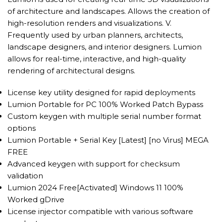
of architecture and landscapes. Allows the creation of
high-resolution renders and visualizations. V.
Frequently used by urban planners, architects,
landscape designers, and interior designers. Lumion
allows for real-time, interactive, and high-quality
rendering of architectural designs.
License key utility designed for rapid deployments
Lumion Portable for PC 100% Worked Patch Bypass
Custom keygen with multiple serial number format
options
Lumion Portable + Serial Key [Latest] [no Virus] MEGA
FREE
Advanced keygen with support for checksum
validation
Lumion 2024 Free[Activated] Windows 11 100%
Worked gDrive
License injector compatible with various software