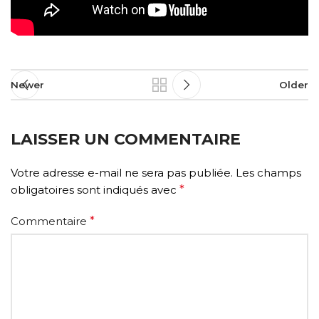
Newer
Older
LAISSER UN COMMENTAIRE
Votre adresse e-mail ne sera pas publiée.
Les champs
obligatoires sont indiqués avec
*
Commentaire
*