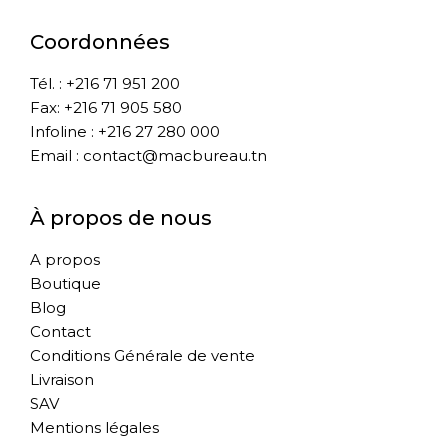
Coordonnées
Tél. : +216 71 951 200
Fax: +216 71 905 580
Infoline : +216 27 280 000
Email : contact@macbureau.tn
À propos de nous
A propos
Boutique
Blog
Contact
Conditions Générale de vente
Livraison
SAV
Mentions légales