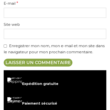
E-mail
*
Site web
Enregistrer mon nom, mon e-mail et mon site dans
le navigateur pour mon prochain commentaire.
Expédition gratuite
Paiement sécurisé