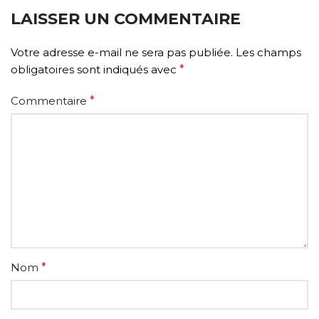
LAISSER UN COMMENTAIRE
Votre adresse e-mail ne sera pas publiée.
Les champs
obligatoires sont indiqués avec
*
Commentaire
*
Nom
*