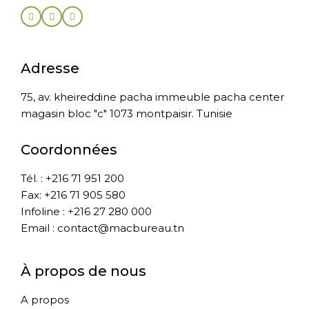
Adresse
75, av. kheireddine pacha immeuble pacha center
magasin bloc "c" 1073 montpaisir. Tunisie
Coordonnées
Tél. : +216 71 951 200
Fax: +216 71 905 580
Infoline : +216 27 280 000
Email : contact@macbureau.tn
À propos de nous
A propos