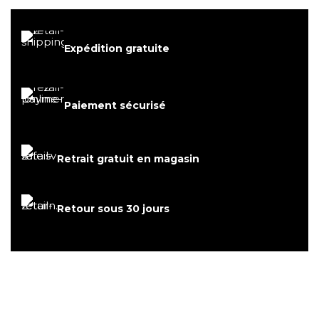
Expédition gratuite
Paiement sécurisé
Retrait gratuit en magasin
Retour sous 30 jours