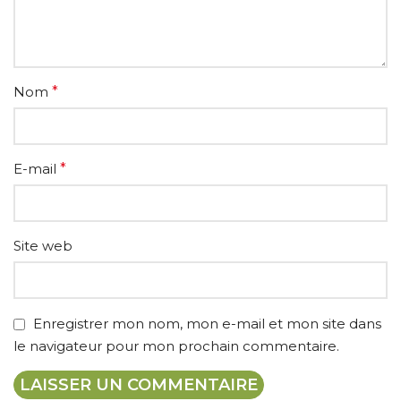
Nom
*
E-mail
*
Site web
Enregistrer mon nom, mon e-mail et mon site dans
le navigateur pour mon prochain commentaire.