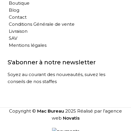
Boutique
Blog
Contact
Conditions Générale de vente
Livraison
SAV
Mentions légales
S'abonner à notre newsletter
Soyez au courant des nouveautés, suivez les
conseils de nos staffes
Copyright ©
Mac Bureau
2025 Réalisé par l’agence
web
Novatis