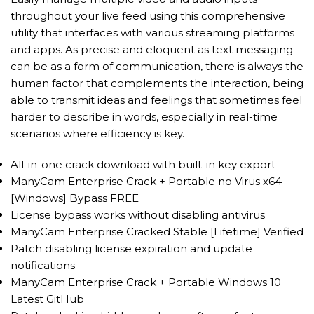
throughout your live feed using this comprehensive
utility that interfaces with various streaming platforms
and apps. As precise and eloquent as text messaging
can be as a form of communication, there is always the
human factor that complements the interaction, being
able to transmit ideas and feelings that sometimes feel
harder to describe in words, especially in real-time
scenarios where efficiency is key.
All-in-one crack download with built-in key export
ManyCam Enterprise Crack + Portable no Virus x64
[Windows] Bypass FREE
License bypass works without disabling antivirus
ManyCam Enterprise Cracked Stable [Lifetime] Verified
Patch disabling license expiration and update
notifications
ManyCam Enterprise Crack + Portable Windows 10
Latest GitHub