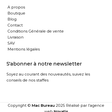
A propos
Boutique
Blog
Contact
Conditions Générale de vente
Livraison
SAV
Mentions légales
S'abonner à notre newsletter
Soyez au courant des nouveautés, suivez les
conseils de nos staffes
Copyright ©
Mac Bureau
2025 Réalisé par l’agence
web
Novatis