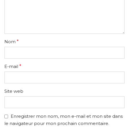
Nom
*
E-mail
*
Site web
Enregistrer mon nom, mon e-mail et mon site dans
le navigateur pour mon prochain commentaire.