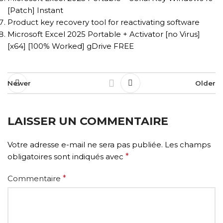
[Patch] Instant
Product key recovery tool for reactivating software
Microsoft Excel 2025 Portable + Activator [no Virus]
[x64] [100% Worked] gDrive FREE
Newer
Older
LAISSER UN COMMENTAIRE
Votre adresse e-mail ne sera pas publiée.
Les champs
obligatoires sont indiqués avec
*
Commentaire
*