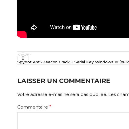
Newer
Spybot Anti-Beacon Crack + Serial Key Windows 10 [x8
LAISSER UN COMMENTAIRE
Votre adresse e-mail ne sera pas publiée.
Les champ
Commentaire
*