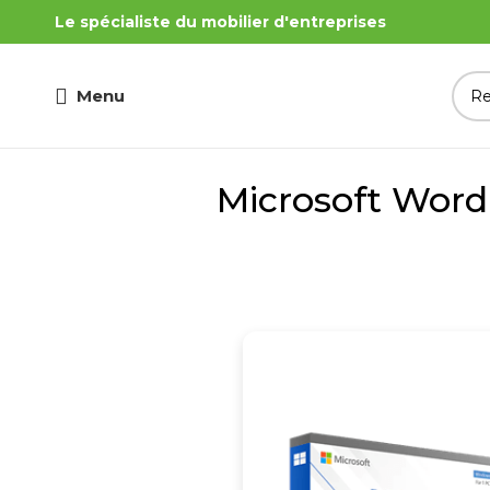
Le spécialiste du mobilier d'entreprises
Menu
Microsoft Word 