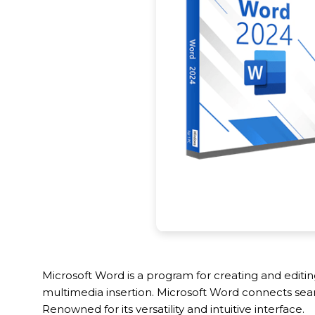
Microsoft Word is a program for creating and editing
multimedia insertion. Microsoft Word connects seam
Renowned for its versatility and intuitive interface.