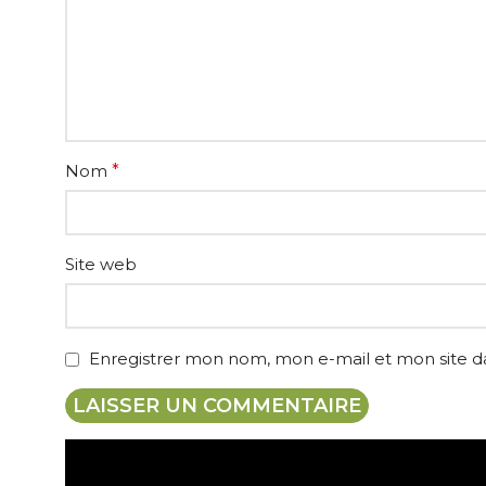
Nom
*
Site web
Enregistrer mon nom, mon e-mail et mon site 