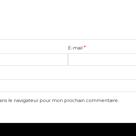
E-mail
*
dans le navigateur pour mon prochain commentaire.