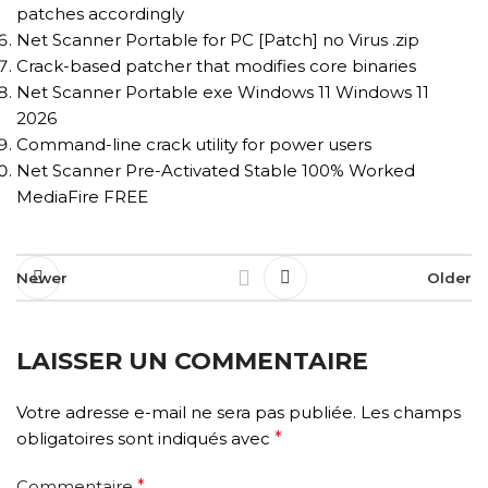
patches accordingly
Net Scanner Portable for PC [Patch] no Virus .zip
Crack-based patcher that modifies core binaries
Net Scanner Portable exe Windows 11 Windows 11
2026
Command-line crack utility for power users
Net Scanner Pre-Activated Stable 100% Worked
MediaFire FREE
Newer
Older
LAISSER UN COMMENTAIRE
Votre adresse e-mail ne sera pas publiée.
Les champs
obligatoires sont indiqués avec
*
Commentaire
*