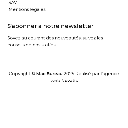
SAV
Mentions légales
S'abonner à notre newsletter
Soyez au courant des nouveautés, suivez les
conseils de nos staffes
Copyright ©
Mac Bureau
2025 Réalisé par l’agence
web
Novatis