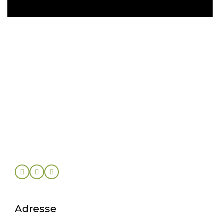
Adresse