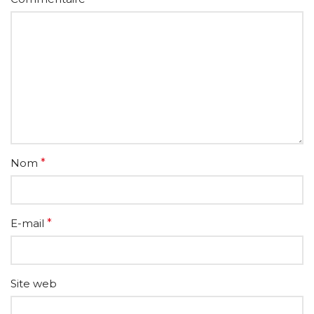
Nom
*
E-mail
*
Site web