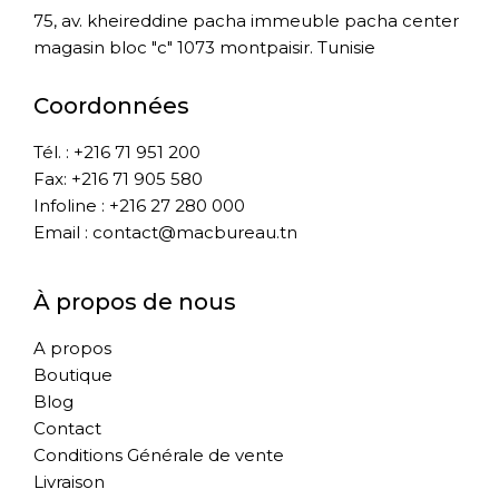
75, av. kheireddine pacha immeuble pacha center
magasin bloc "c" 1073 montpaisir. Tunisie
Coordonnées
Tél. : +216 71 951 200
Fax: +216 71 905 580
Infoline : +216 27 280 000
Email : contact@macbureau.tn
À propos de nous
A propos
Boutique
Blog
Contact
Conditions Générale de vente
Livraison