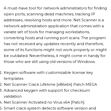
A must-have tool for network administrators for finding
open ports, scanning dead machines, tracking IP
addresses, resolving hosts and more. Net Scanner is a
network administration application that comes with a
variate set of tools for managing workstations,
converting hosts and running port scans. The program
has not received any updates recently and therefore,
some of its functions might not work properly or might
be outdated. Nevertheless, it might come in handy for
those who are still using old versions of Windows.
Keygen software with customizable license key
templates
Net Scanner Crack Lifetime [x86x64] Patch MEGA
Advanced keygen with support for checksum
validation
Net Scanner Activated no Virus x64 [Patch]
Smart crack system detects software version and