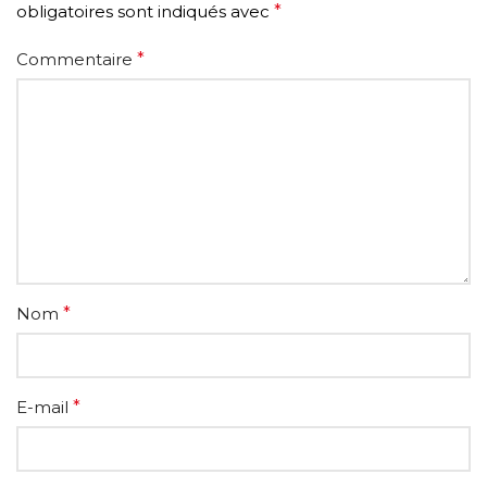
obligatoires sont indiqués avec
*
Commentaire
*
Nom
*
E-mail
*