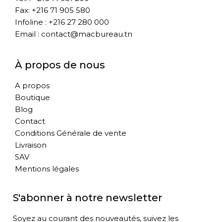
Fax: +216 71 905 580
Infoline : +216 27 280 000
Email : contact@macbureau.tn
À propos de nous
A propos
Boutique
Blog
Contact
Conditions Générale de vente
Livraison
SAV
Mentions légales
S'abonner à notre newsletter
Soyez au courant des nouveautés, suivez les