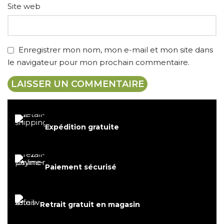
Site web
Enregistrer mon nom, mon e-mail et mon site dans
le navigateur pour mon prochain commentaire.
Expédition gratuite
Paiement sécurisé
Retrait gratuit en magasin