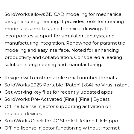
SolidWorks allows 3D CAD modeling for mechanical
design and engineering. It provides tools for creating
models, assemblies, and technical drawings. It
incorporates support for simulation, analysis, and
manufacturing integration. Renowned for parametric
modeling and easy interface. Noted for enhancing
productivity and collaboration. Considered a leading
solution in engineering and manufacturing.
Keygen with customizable serial number formats
SolidWorks 2025 Portable [Patch] [x64] no Virus Instant
Get working key files for recently updated apps
SolidWorks Pre-Activated [Final] [Final] Bypass
Offline license injector supporting activation on
multiple devices
SolidWorks Crack for PC Stable Lifetime FileHippo
Offline license injector functioning without internet