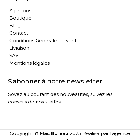
A propos
Boutique
Blog
Contact
Conditions Générale de vente
Livraison
SAV
Mentions légales
S'abonner à notre newsletter
Soyez au courant des nouveautés, suivez les
conseils de nos staffes
Copyright ©
Mac Bureau
2025 Réalisé par l’agence