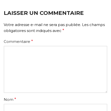
LAISSER UN COMMENTAIRE
Votre adresse e-mail ne sera pas publiée.
Les champs
obligatoires sont indiqués avec
*
Commentaire
*
Nom
*