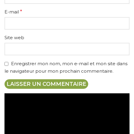
E-mail
*
Site web
Enregistrer mon nom, mon e-mail et mon site dans
le navigateur pour mon prochain commentaire.
Expédition gratuite
Paiement sécurisé