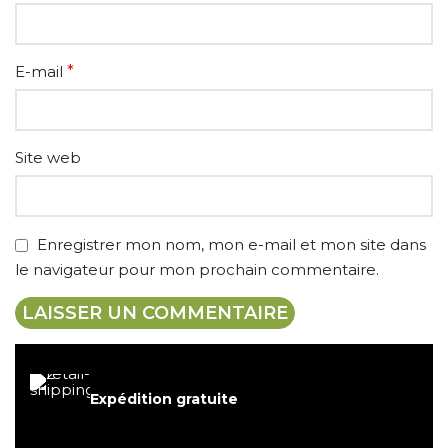
E-mail
*
Site web
Enregistrer mon nom, mon e-mail et mon site dans
le navigateur pour mon prochain commentaire.
Expédition gratuite