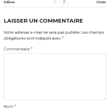
Newer
Older
LAISSER UN COMMENTAIRE
Votre adresse e-mail ne sera pas publiée.
Les champs
obligatoires sont indiqués avec
*
Commentaire
*
Nom
*