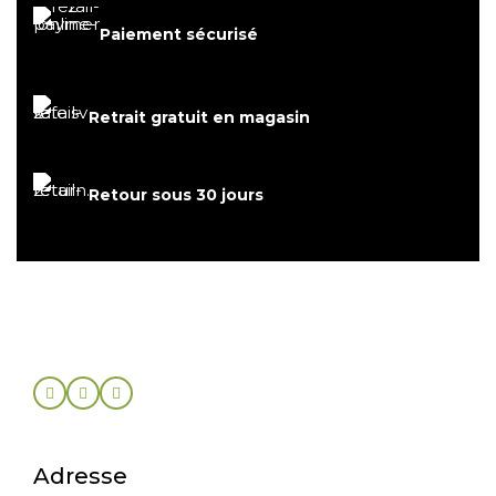
Paiement sécurisé
Retrait gratuit en magasin
Retour sous 30 jours
Adresse