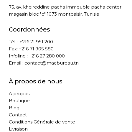
75, av. kheireddine pacha immeuble pacha center
magasin bloc "c" 1073 montpaisir. Tunisie
Coordonnées
Tél. : +216 71 951 200
Fax: +216 71 905 580
Infoline : +216 27 280 000
Email : contact@macbureau.tn
À propos de nous
A propos
Boutique
Blog
Contact
Conditions Générale de vente
Livraison