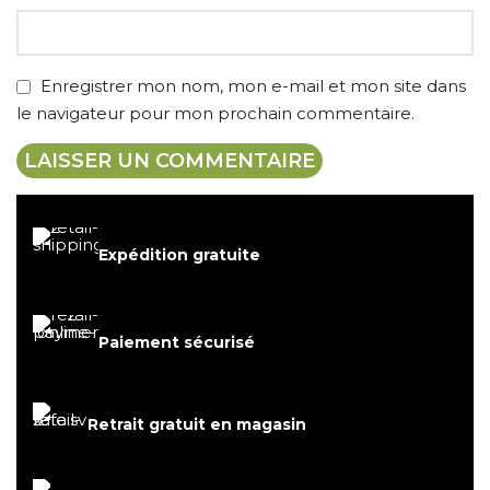
Enregistrer mon nom, mon e-mail et mon site dans
le navigateur pour mon prochain commentaire.
Expédition gratuite
Paiement sécurisé
Retrait gratuit en magasin