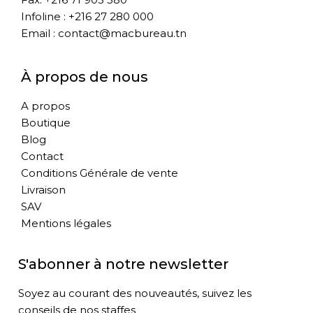
Infoline : +216 27 280 000
Email : contact@macbureau.tn
À propos de nous
A propos
Boutique
Blog
Contact
Conditions Générale de vente
Livraison
SAV
Mentions légales
S'abonner à notre newsletter
Soyez au courant des nouveautés, suivez les
conseils de nos staffes