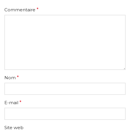
Commentaire
*
Nom
*
E-mail
*
Site web