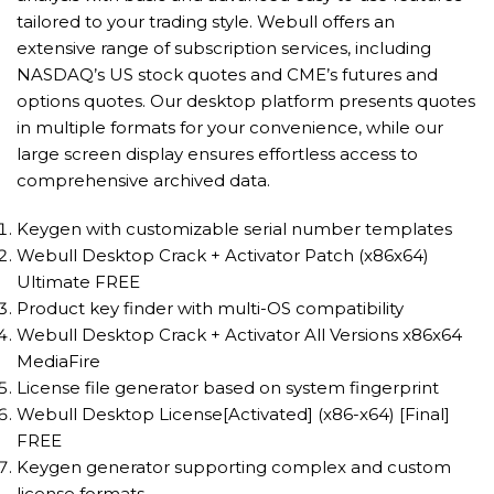
tailored to your trading style. Webull offers an
extensive range of subscription services, including
NASDAQ’s US stock quotes and CME’s futures and
options quotes. Our desktop platform presents quotes
in multiple formats for your convenience, while our
large screen display ensures effortless access to
comprehensive archived data.
Keygen with customizable serial number templates
Webull Desktop Crack + Activator Patch (x86x64)
Ultimate FREE
Product key finder with multi-OS compatibility
Webull Desktop Crack + Activator All Versions x86x64
MediaFire
License file generator based on system fingerprint
Webull Desktop License[Activated] (x86-x64) [Final]
FREE
Keygen generator supporting complex and custom
license formats