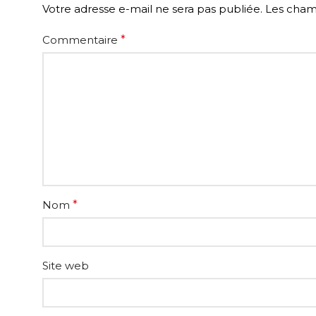
Votre adresse e-mail ne sera pas publiée.
Les champ
Commentaire
*
Nom
*
Site web