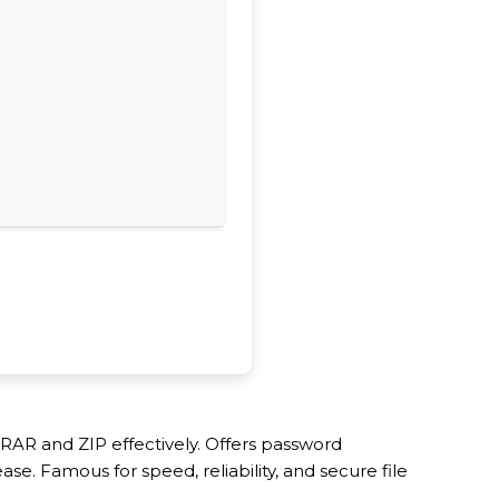
RAR and ZIP effectively. Offers password
se. Famous for speed, reliability, and secure file