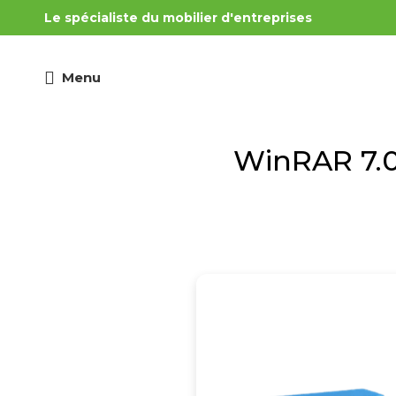
Le spécialiste du mobilier d'entreprises
Menu
WinRAR 7.0