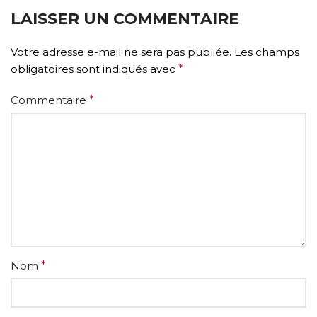
LAISSER UN COMMENTAIRE
Votre adresse e-mail ne sera pas publiée.
Les champs
obligatoires sont indiqués avec
*
Commentaire
*
Nom
*