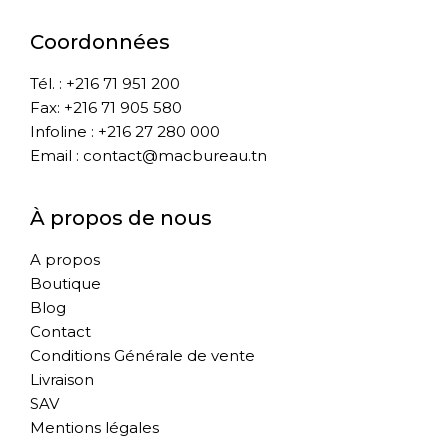
Coordonnées
Tél. : +216 71 951 200
Fax: +216 71 905 580
Infoline : +216 27 280 000
Email : contact@macbureau.tn
À propos de nous
A propos
Boutique
Blog
Contact
Conditions Générale de vente
Livraison
SAV
Mentions légales