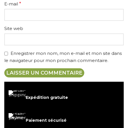
E-mail
*
Site web
Enregistrer mon nom, mon e-mail et mon site dans
le navigateur pour mon prochain commentaire.
Expédition gratuite
Paiement sécurisé