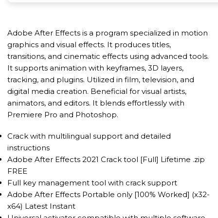
Adobe After Effects is a program specialized in motion
graphics and visual effects. It produces titles,
transitions, and cinematic effects using advanced tools.
It supports animation with keyframes, 3D layers,
tracking, and plugins. Utilized in film, television, and
digital media creation. Beneficial for visual artists,
animators, and editors. It blends effortlessly with
Premiere Pro and Photoshop.
Crack with multilingual support and detailed
instructions
Adobe After Effects 2021 Crack tool [Full] Lifetime .zip
FREE
Full key management tool with crack support
Adobe After Effects Portable only [100% Worked] (x32-
x64) Latest Instant
Universal activator compatible with multiple software