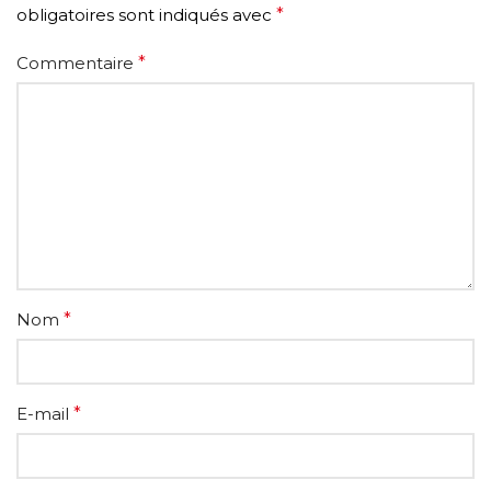
obligatoires sont indiqués avec
*
Commentaire
*
Nom
*
E-mail
*