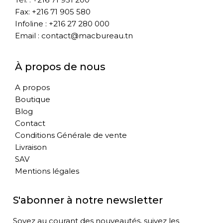
Fax: +216 71 905 580
Infoline : +216 27 280 000
Email : contact@macbureau.tn
À propos de nous
A propos
Boutique
Blog
Contact
Conditions Générale de vente
Livraison
SAV
Mentions légales
S'abonner à notre newsletter
Soyez au courant des nouveautés, suivez les