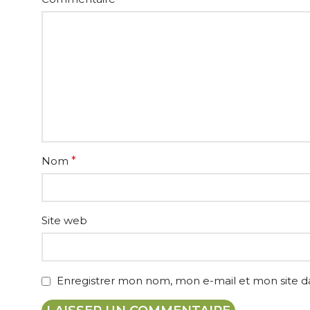
Nom
*
Site web
Enregistrer mon nom, mon e-mail et mon site 