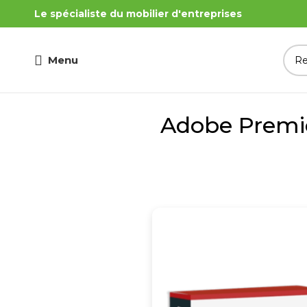
Le spécialiste du mobilier d'entreprises
Menu
Adobe Premier