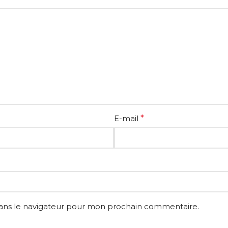
E-mail
*
dans le navigateur pour mon prochain commentaire.