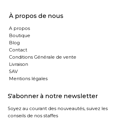
À propos de nous
A propos
Boutique
Blog
Contact
Conditions Générale de vente
Livraison
SAV
Mentions légales
S'abonner à notre newsletter
Soyez au courant des nouveautés, suivez les
conseils de nos staffes