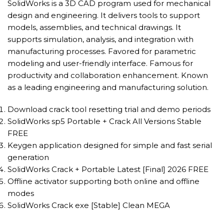
SolidWorks is a 3D CAD program used for mechanical
design and engineering. It delivers tools to support
models, assemblies, and technical drawings. It
supports simulation, analysis, and integration with
manufacturing processes. Favored for parametric
modeling and user-friendly interface. Famous for
productivity and collaboration enhancement. Known
as a leading engineering and manufacturing solution.
Download crack tool resetting trial and demo periods
SolidWorks sp5 Portable + Crack All Versions Stable
FREE
Keygen application designed for simple and fast serial
generation
SolidWorks Crack + Portable Latest [Final] 2026 FREE
Offline activator supporting both online and offline
modes
SolidWorks Crack exe [Stable] Clean MEGA