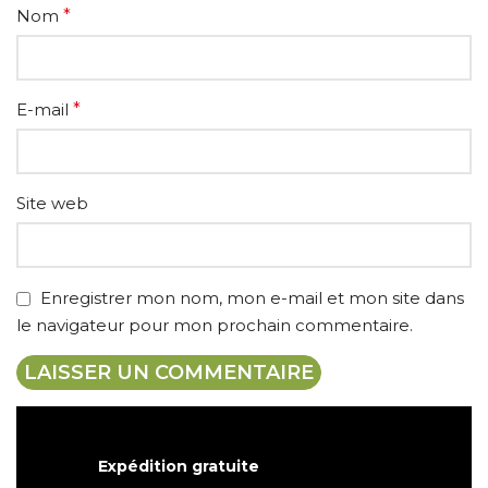
Nom
*
E-mail
*
Site web
Enregistrer mon nom, mon e-mail et mon site dans
le navigateur pour mon prochain commentaire.
Expédition gratuite