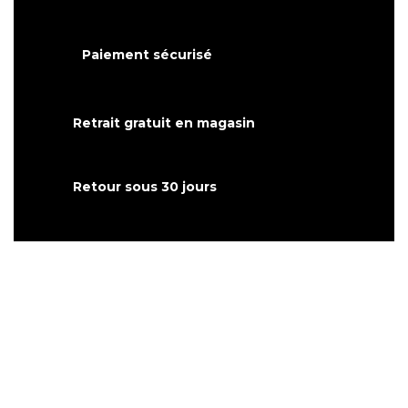
Paiement sécurisé
Retrait gratuit en magasin
Retour sous 30 jours