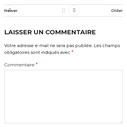
Newer
Older
LAISSER UN COMMENTAIRE
Votre adresse e-mail ne sera pas publiée.
Les champs
obligatoires sont indiqués avec
*
Commentaire
*