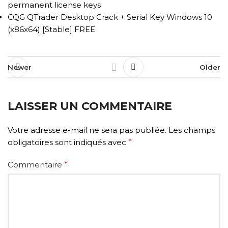
permanent license keys
CQG QTrader Desktop Crack + Serial Key Windows 10
(x86x64) [Stable] FREE
Newer
Older
LAISSER UN COMMENTAIRE
Votre adresse e-mail ne sera pas publiée.
Les champs
obligatoires sont indiqués avec
*
Commentaire
*