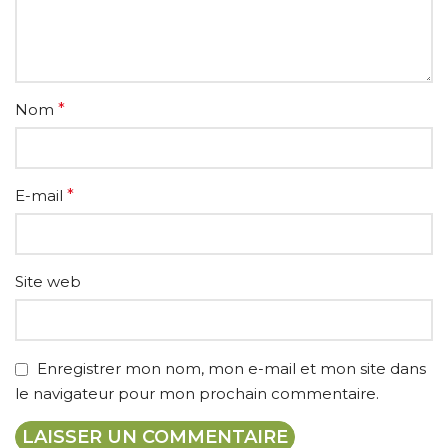
Nom
*
E-mail
*
Site web
Enregistrer mon nom, mon e-mail et mon site dans
le navigateur pour mon prochain commentaire.