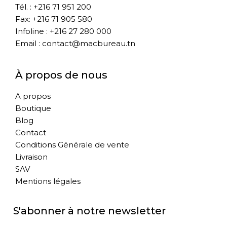
Tél. : +216 71 951 200
Fax: +216 71 905 580
Infoline : +216 27 280 000
Email : contact@macbureau.tn
À propos de nous
A propos
Boutique
Blog
Contact
Conditions Générale de vente
Livraison
SAV
Mentions légales
S'abonner à notre newsletter