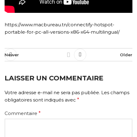
https://www.macbureau.tn/connectify-hotspot-
portable-for-pc-all-versions-x86-x64-multilingual/
Newer
Older
LAISSER UN COMMENTAIRE
Votre adresse e-mail ne sera pas publiée.
Les champs
obligatoires sont indiqués avec
*
Commentaire
*