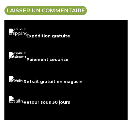
Expédition gratuite
Paiement sécurisé
Retrait gratuit en magasin
Retour sous 30 jours