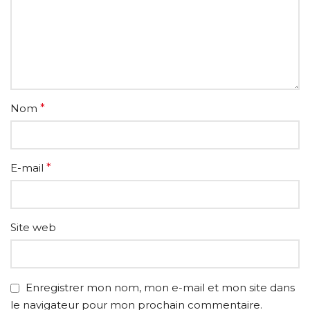
Nom
*
E-mail
*
Site web
Enregistrer mon nom, mon e-mail et mon site dans
le navigateur pour mon prochain commentaire.