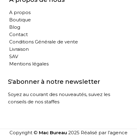
A propos
Boutique
Blog
Contact
Conditions Générale de vente
Livraison
SAV
Mentions légales
S'abonner à notre newsletter
Soyez au courant des nouveautés, suivez les
conseils de nos staffes
Copyright ©
Mac Bureau
2025 Réalisé par l’agence