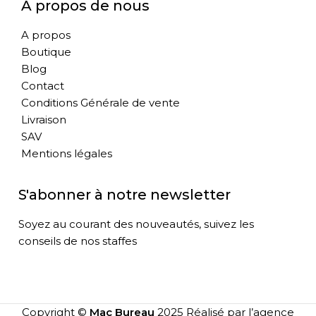
À propos de nous
A propos
Boutique
Blog
Contact
Conditions Générale de vente
Livraison
SAV
Mentions légales
S'abonner à notre newsletter
Soyez au courant des nouveautés, suivez les
conseils de nos staffes
Copyright ©
Mac Bureau
2025 Réalisé par l’agence