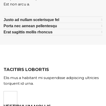
Est non arcu a.
Justo ad nullam scelerisque fel
Porta nec aenean pellentesqu
Erat sagittis mollis rhoncus
TACITIRS LOBORTIS
Elis mus a habitant mi suspendisse adipiscing ultricies
torquent id urna.