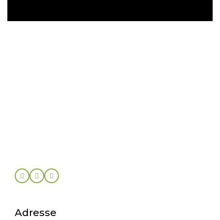
Adresse