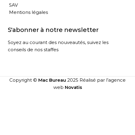
SAV
Mentions légales
S'abonner à notre newsletter
Soyez au courant des nouveautés, suivez les
conseils de nos staffes
Copyright ©
Mac Bureau
2025 Réalisé par l’agence
web
Novatis