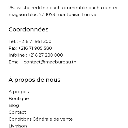
75, av. kheireddine pacha immeuble pacha center
magasin bloc "c" 1073 montpaisir. Tunisie
Coordonnées
Tél. : +216 71 951 200
Fax: +216 71 905 580
Infoline : +216 27 280 000
Email : contact@macbureau.tn
À propos de nous
A propos
Boutique
Blog
Contact
Conditions Générale de vente
Livraison