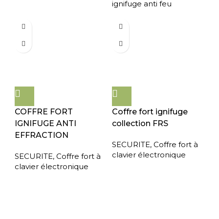
ignifuge anti feu
COFFRE FORT
Coffre fort ignifuge
IGNIFUGE ANTI
collection FRS
EFFRACTION
SECURITE
,
Coffre fort à
clavier électronique
SECURITE
,
Coffre fort à
clavier électronique