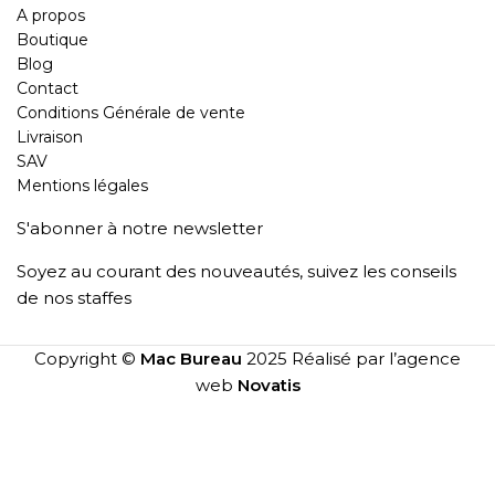
A propos
Boutique
Blog
Contact
Conditions Générale de vente
Livraison
SAV
Mentions légales
S'abonner à notre newsletter
Soyez au courant des nouveautés, suivez les conseils
de nos staffes
Copyright ©
Mac Bureau
2025 Réalisé par l’agence
web
Novatis