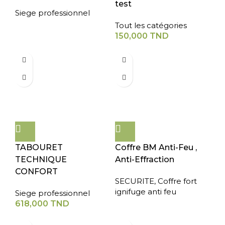
test
Siege professionnel
Tout les catégories
150,000
TND
TABOURET
Coffre BM Anti-Feu ,
TECHNIQUE
Anti-Effraction
CONFORT
SECURITE
,
Coffre fort
ignifuge anti feu
Siege professionnel
618,000
TND