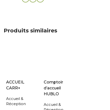
Produits similaires
ACCUEIL
Comptoir
CARR+
d’accueil
HUBLO
Accueil &
Réception
Accueil &
Réception