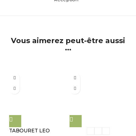
Vous aimerez peut-être aussi
...
TABOURET LEO