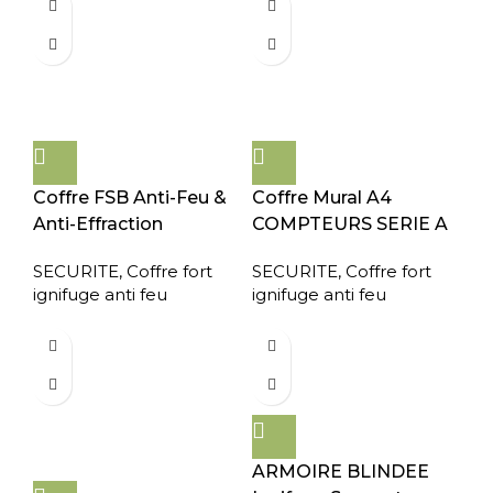
Coffre FSB Anti-Feu &
Coffre Mural A4
Anti-Effraction
COMPTEURS SERIE A
SECURITE
,
Coffre fort
SECURITE
,
Coffre fort
ignifuge anti feu
ignifuge anti feu
ARMOIRE BLINDEE