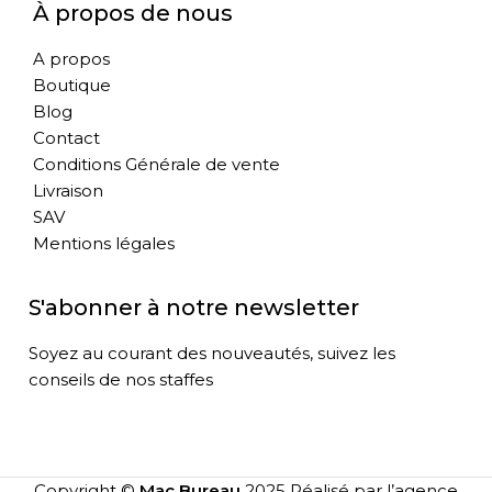
À propos de nous
A propos
Boutique
Blog
Contact
Conditions Générale de vente
Livraison
SAV
Mentions légales
S'abonner à notre newsletter
Soyez au courant des nouveautés, suivez les
conseils de nos staffes
Copyright ©
Mac Bureau
2025 Réalisé par l’agence