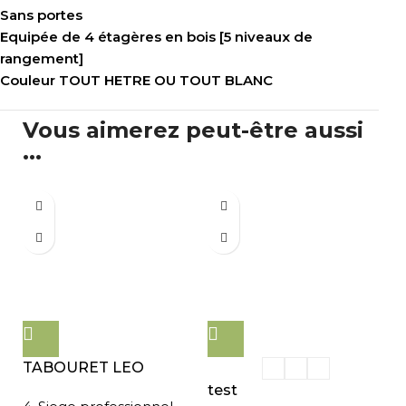
Sans portes
Equipée de 4 étagères en bois [5 niveaux de
rangement]
Couleur TOUT HETRE OU TOUT BLANC
Vous aimerez peut-être aussi
...
TABOURET LEO
test