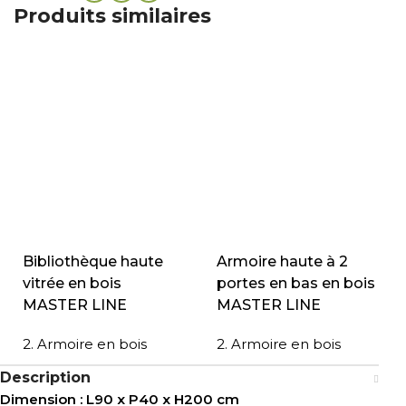
Produits similaires
Bibliothèque haute
Armoire haute à 2
vitrée en bois
portes en bas en bois
MASTER LINE
MASTER LINE
2. Armoire en bois
2. Armoire en bois
Description
Dimension : L90 x P40 x H200 cm