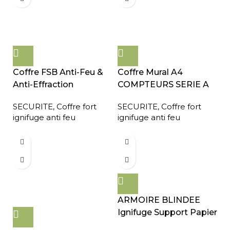
Coffre FSB Anti-Feu &
Coffre Mural A4
Anti-Effraction
COMPTEURS SERIE A
SECURITE
,
Coffre fort
SECURITE
,
Coffre fort
ignifuge anti feu
ignifuge anti feu
ARMOIRE BLINDEE
Ignifuge Support Papier