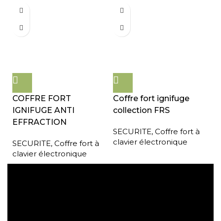
COFFRE FORT
Coffre fort ignifuge
IGNIFUGE ANTI
collection FRS
EFFRACTION
SECURITE
,
Coffre fort à
clavier électronique
SECURITE
,
Coffre fort à
clavier électronique
Expédition gratuite