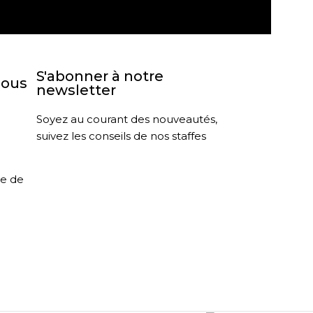
S'abonner à notre
nous
newsletter
Soyez au courant des nouveautés,
suivez les conseils de nos staffes
le de