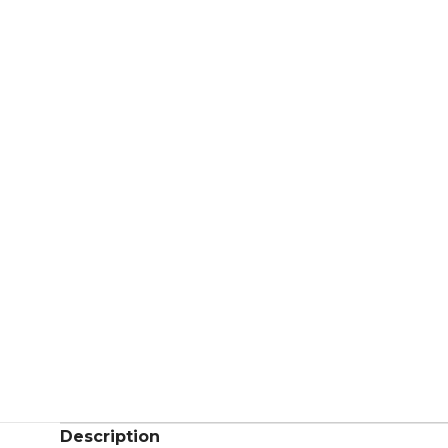
Description