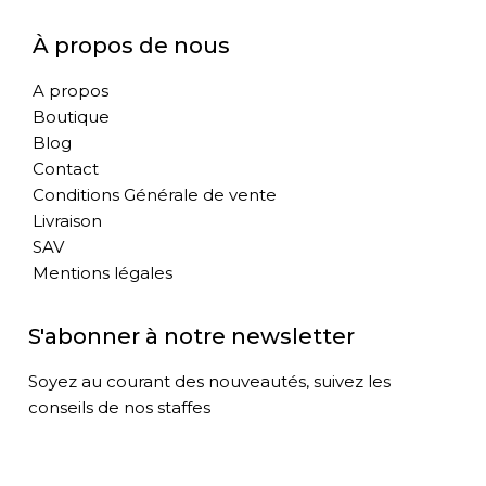
À propos de nous
A propos
Boutique
Blog
Contact
Conditions Générale de vente
Livraison
SAV
Mentions légales
S'abonner à notre newsletter
Soyez au courant des nouveautés, suivez les
conseils de nos staffes