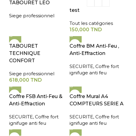
TABOURET LEO
test
Siege professionnel
Tout les catégories
150,000
TND
TABOURET
Coffre BM Anti-Feu ,
TECHNIQUE
Anti-Effraction
CONFORT
SECURITE
,
Coffre fort
ignifuge anti feu
Siege professionnel
618,000
TND
Coffre FSB Anti-Feu &
Coffre Mural A4
Anti-Effraction
COMPTEURS SERIE A
SECURITE
,
Coffre fort
SECURITE
,
Coffre fort
ignifuge anti feu
ignifuge anti feu