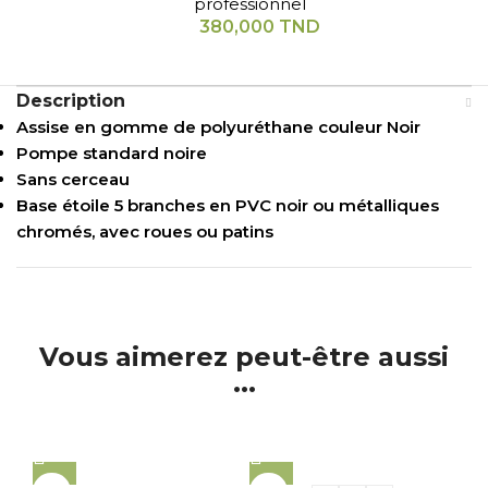
professionnel
380,000
TND
Description
Assise en gomme de polyuréthane couleur Noir
Pompe standard noire
Sans cerceau
Base étoile 5 branches en PVC noir ou métalliques
chromés, avec roues ou patins
Vous aimerez peut-être aussi
...